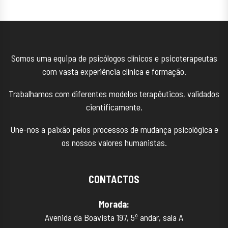
Somos uma equipa de psicólogos clínicos e psicoterapeutas
com vasta experiência clínica e formação.
Trabalhamos com diferentes modelos terapêuticos, validados
cientificamente.
Une-nos a paixão pelos processos de mudança psicológica e
os nossos valores humanistas.
CONTACTOS
Morada:
Avenida da Boavista 197, 5º andar, sala A