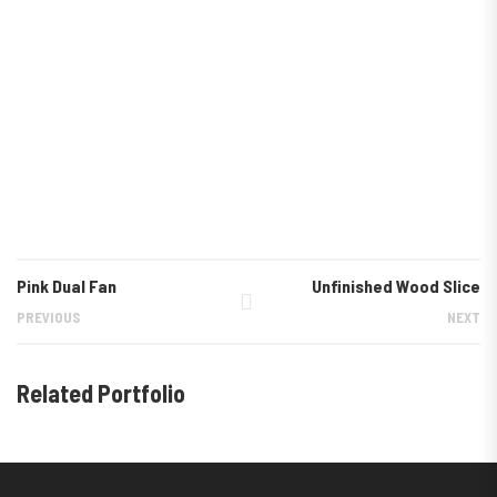
Pink Dual Fan
Unfinished Wood Slice
PREVIOUS
NEXT
Related Portfolio