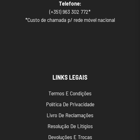
Telefone:
(+351)
963 302 772*
*Custo de chamada p/ rede móvel nacional
LINKS LEGAIS
Termos E Condições
Política De Privacidade
Livro De Reclamações
Resolução De Litígios
Devoluções E Trocas