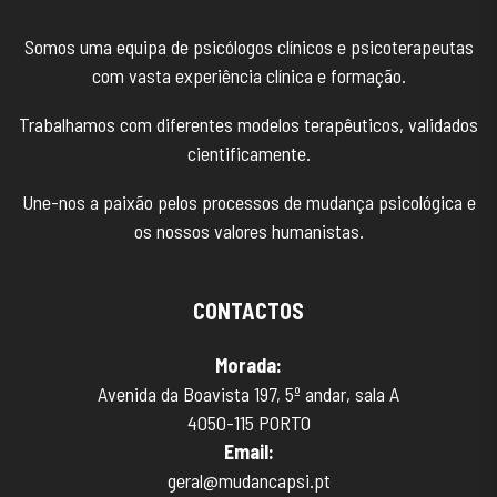
Somos uma equipa de psicólogos clínicos e psicoterapeutas
com vasta experiência clínica e formação.
Trabalhamos com diferentes modelos terapêuticos, validados
cientificamente.
Une-nos a paixão pelos processos de mudança psicológica e
os nossos valores humanistas.
CONTACTOS
Morada:
Avenida da Boavista 197, 5º andar, sala A
4050-115 PORTO
Email:
geral@mudancapsi.pt